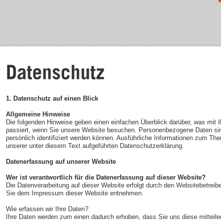
1. Datenschutz auf einen Blick
Allgemeine Hinweise
Die folgenden Hinweise geben einen einfachen Überblick darüber, was mit
passiert, wenn Sie unsere Website besuchen. Personenbezogene Daten sind
persönlich identifiziert werden können. Ausführliche Informationen zum 
unserer unter diesem Text aufgeführten Datenschutzerklärung.
Datenerfassung auf unserer Website
Wer ist verantwortlich für die Datenerfassung auf dieser Website?
Die Datenverarbeitung auf dieser Website erfolgt durch den Websitebetrei
Sie dem Impressum dieser Website entnehmen.
Wie erfassen wir Ihre Daten?
Ihre Daten werden zum einen dadurch erhoben, dass Sie uns diese mitteile